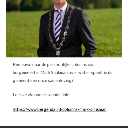
Benieuwd naar de persoonlijke columns van
burgemeester Mark Slinkman over wat er speelt in de
gemeente en onze samenleving?
Lees ze via onderstaande link:
https://www.bergendal.nl/columns-mark-slinkman