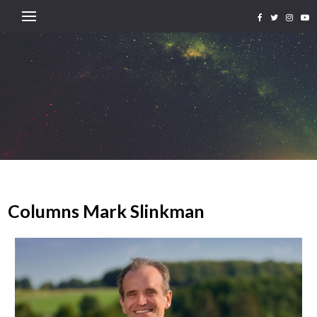
Columns Mark Slinkman